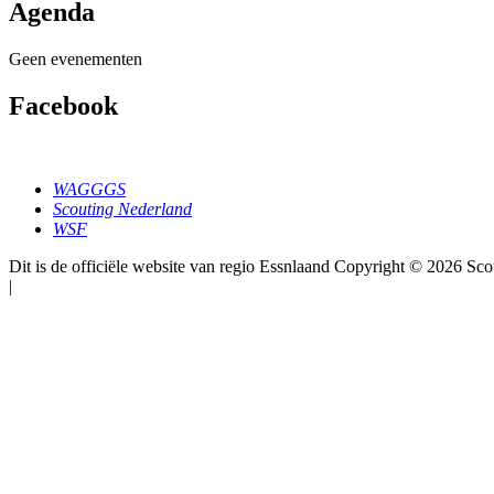
Agenda
Geen evenementen
Facebook
WAGGGS
Scouting Nederland
WSF
Dit is de officiële website van regio Essnlaand Copyright © 2026 Sc
|