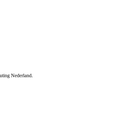
outing Nederland.