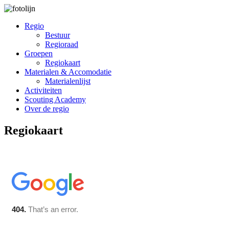
Regio
Bestuur
Regioraad
Groepen
Regiokaart
Materialen & Accomodatie
Materialenlijst
Activiteiten
Scouting Academy
Over de regio
Regiokaart