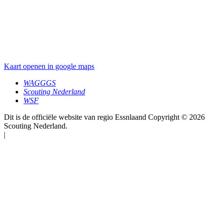
Kaart openen in google maps
WAGGGS
Scouting Nederland
WSF
Dit is de officiële website van regio Essnlaand Copyright © 2026
Scouting Nederland.
|